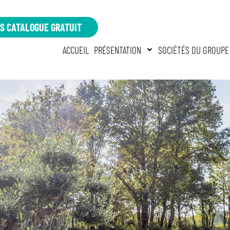
S CATALOGUE GRATUIT
ACCUEIL
PRÉSENTATION
SOCIÉTÉS DU GROUPE