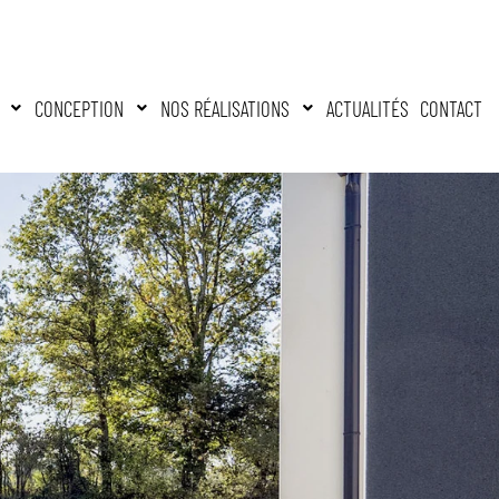
CONCEPTION
NOS RÉALISATIONS
ACTUALITÉS
CONTACT