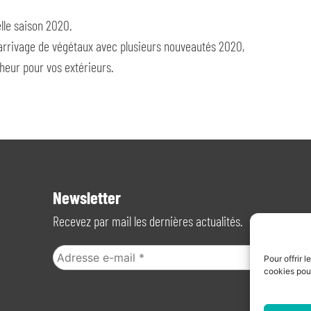
lle saison 2020.
arrivage de végétaux avec plusieurs nouveautés 2020,
heur pour vos extérieurs.
Newsletter
Recevez par mail les dernières actualités.
Pour offrir 
cookies pou