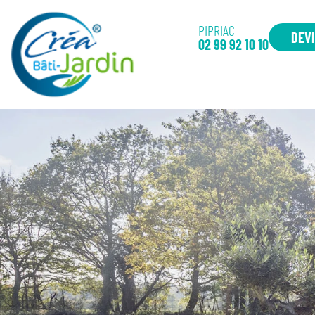
PIPRIAC
DEVI
02 99 92 10 10